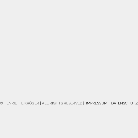
© HENRIETTE KRÖGER | ALL RIGHTS RESERVED |
IMPRESSUM
|
DATENSCHUTZ