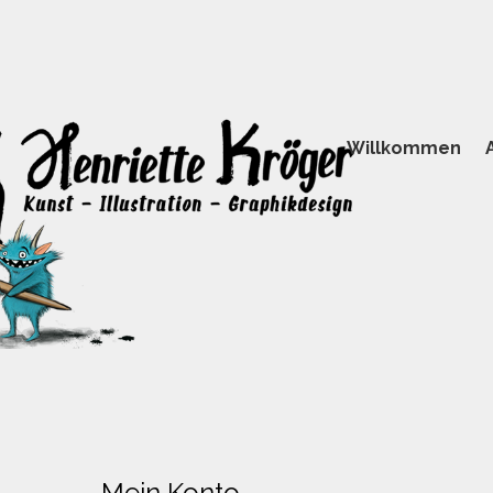
Willkommen
Mein Konto