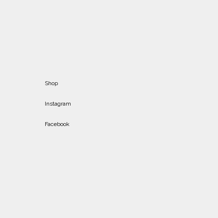
Shop
Instagram
Facebook