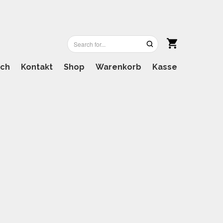
ich
Kontakt
Shop
Warenkorb
Kasse