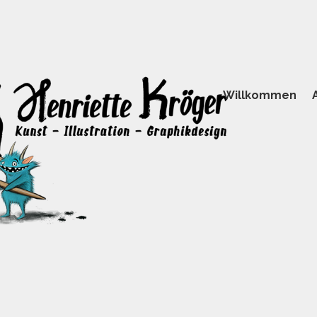
Willkommen