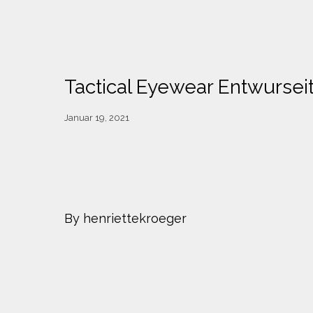
Tactical Eyewear Entwurseit
Januar 19, 2021
By henriettekroeger