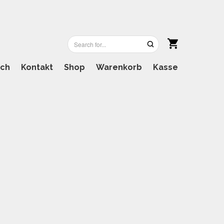
ich
Kontakt
Shop
Warenkorb
Kasse