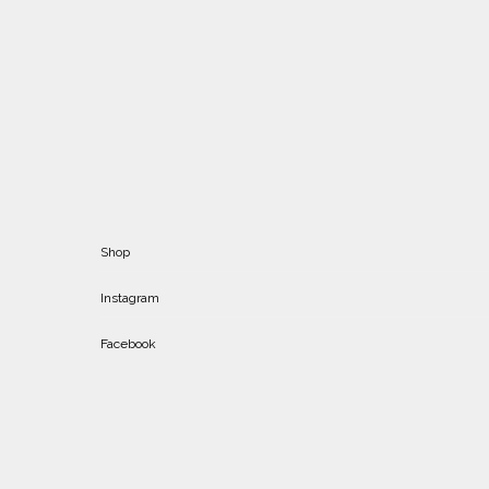
Shop
Instagram
Facebook