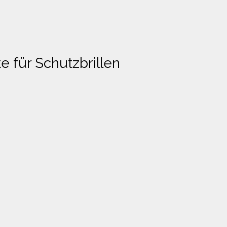
e für Schutzbrillen