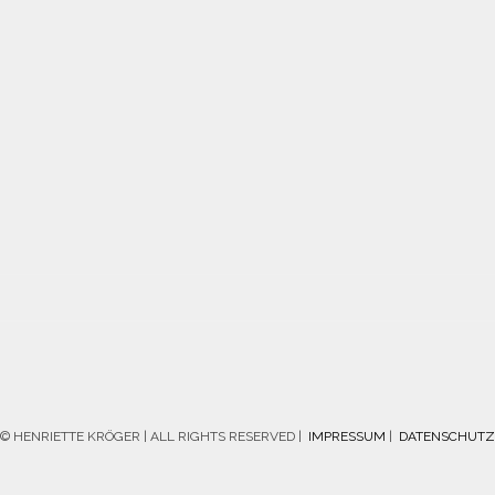
© HENRIETTE KRÖGER | ALL RIGHTS RESERVED |
IMPRESSUM
|
DATENSCHUTZ