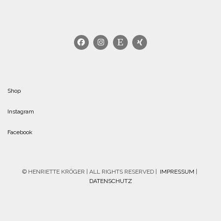
Shop
Instagram
Facebook
© HENRIETTE KRÖGER | ALL RIGHTS RESERVED |
IMPRESSUM
|
DATENSCHUTZ