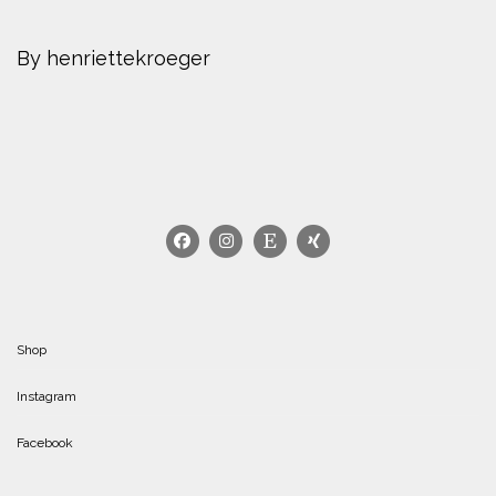
By henriettekroeger
Shop
Instagram
Facebook