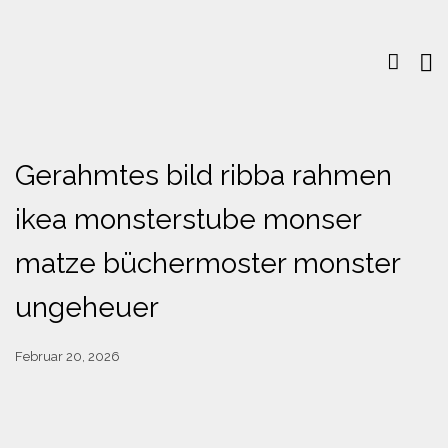
Gerahmtes bild ribba rahmen
ikea monsterstube monser
matze büchermoster monster
ungeheuer
Februar 20, 2026