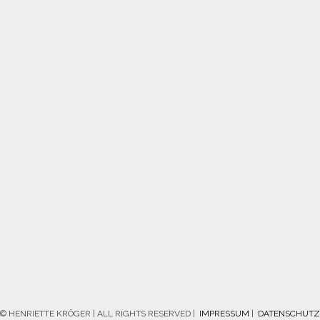
© HENRIETTE KRÖGER | ALL RIGHTS RESERVED |
IMPRESSUM
|
DATENSCHUTZ