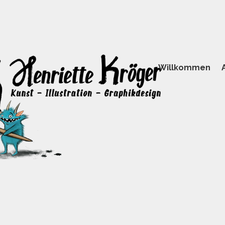
Willkommen