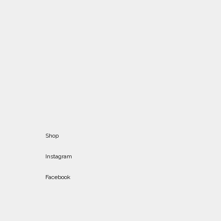
Shop
Instagram
Facebook