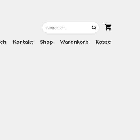
ich
Kontakt
Shop
Warenkorb
Kasse