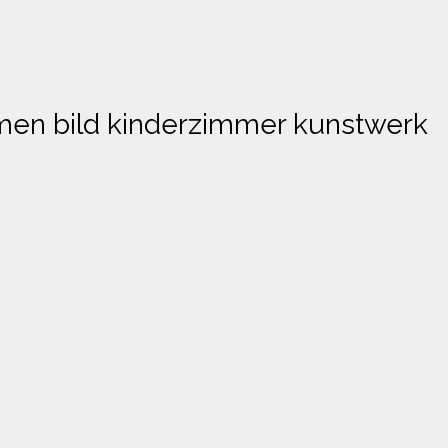
men bild kinderzimmer kunstwerk