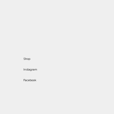
Shop
Instagram
Facebook