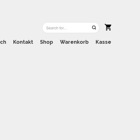
ich
Kontakt
Shop
Warenkorb
Kasse