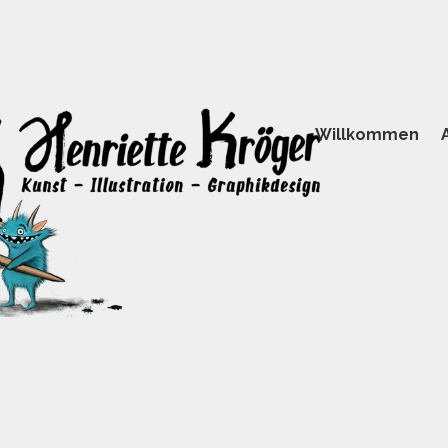
Willkommen