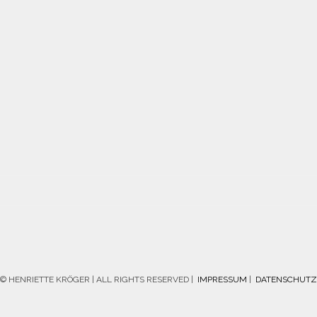
© HENRIETTE KRÖGER | ALL RIGHTS RESERVED |
IMPRESSUM
|
DATENSCHUTZ